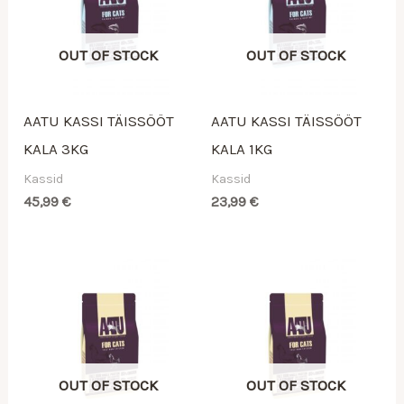
OUT OF STOCK
OUT OF STOCK
AATU KASSI TÄISSÖÖT
AATU KASSI TÄISSÖÖT
KALA 3KG
KALA 1KG
Kassid
Kassid
45,99
€
23,99
€
OUT OF STOCK
OUT OF STOCK